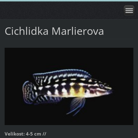
Cichlidka Marlierova
Velikost: 4-5 cm //