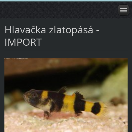
Hlavačka zlatopásá -
IMPORT