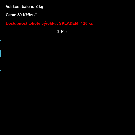
Velikost balení: 2 kg
Cena: 80 Kč/ks //
Dostupnost tohoto výrobku: SKLADEM < 10 ks