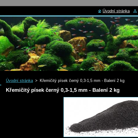
Úvodní stránka
Úvodní stránka
>
Křemičitý písek černý 0,3-1,5 mm - Balení 2 kg
Křemičitý písek černý 0,3-1,5 mm - Balení 2 kg