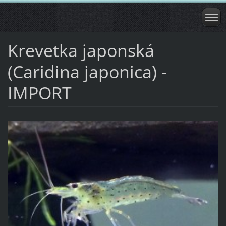
Krevetka japonská
(Caridina japonica) -
IMPORT