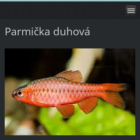
Parmička duhová