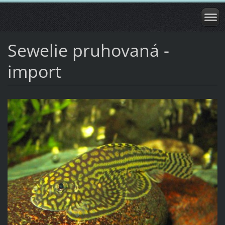
Sewelie pruhovaná -
import