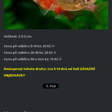
Velikost: 2,5-3 cm.
Cena při odběru 5-19 ks: 25 Kč //
Cena při odběru 20-49 ks: 20 Kč //
Cena při odběru 50 a více ks: 15 Kč //
Dostupnost tohoto druhu: cca 5-14 dnů od Vaší ZÁVAZNÉ
OBJEDNÁVKY