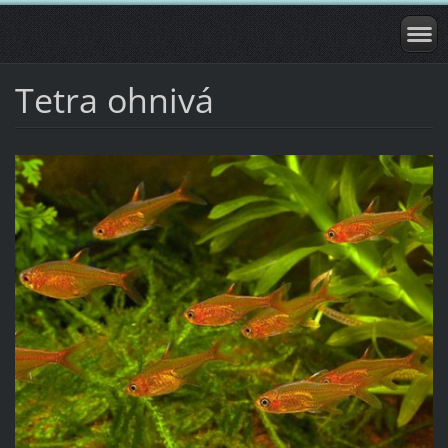
Tetra ohnivá