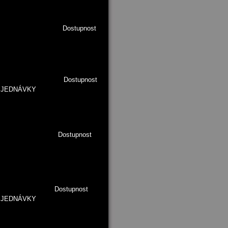
0 Kč/ks Dostupnost
0 Kč/ks Dostupnost
 OBJEDNÁVKY
 Kč/ks Dostupnost
 Kč/ks Dostupnost
 OBJEDNÁVKY