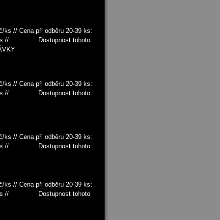
/ks // Cena při odběru 20-39 ks:
0 Kč/ks // Dostupnost tohoto
NÁVKY
/ks // Cena při odběru 20-39 ks:
0 Kč/ks // Dostupnost tohoto
/ks // Cena při odběru 20-39 ks:
0 Kč/ks // Dostupnost tohoto
/ks // Cena při odběru 20-39 ks:
0 Kč/ks // Dostupnost tohoto